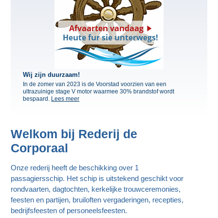
Wij zijn duurzaam!
In de zomer van 2023 is de Voorstad voorzien van een
ultrazuinige stage V motor waarmee 30% brandstof wordt
bespaard.
Lees meer
Welkom bij Rederij de
Corporaal
Onze rederij heeft de beschikking over 1
passagiersschip. Het schip is uitstekend geschikt voor
rondvaarten, dagtochten, kerkelijke trouwceremonies,
feesten en partijen, bruiloften vergaderingen, recepties,
bedrijfsfeesten of personeelsfeesten.